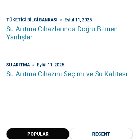
TÜKETICI BILGI BANKASI
Eylül 11, 2025
Su Arıtma Cihazlarında Doğru Bilinen
Yanlışlar
SU ARITMA
Eylül 11, 2025
Su Arıtma Cihazını Seçimi ve Su Kalitesi
POPULAR
RECENT