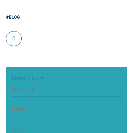
BLOG
Leave a reply