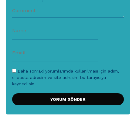
Daha sonraki yorumlarımda kullanılması için adım,
e-posta adresim ve site adresim bu tarayıcıya
kaydedilsin.