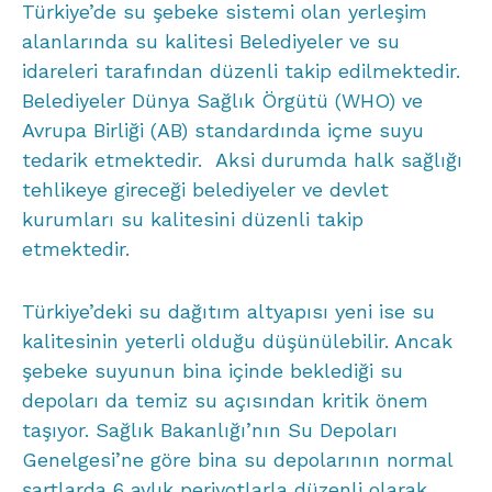
Türkiye’de su şebeke sistemi olan yerleşim
alanlarında su kalitesi Belediyeler ve su
idareleri tarafından düzenli takip edilmektedir.
Belediyeler Dünya Sağlık Örgütü (WHO) ve
Avrupa Birliği (AB) standardında içme suyu
tedarik etmektedir. Aksi durumda halk sağlığı
tehlikeye gireceği belediyeler ve devlet
kurumları su kalitesini düzenli takip
etmektedir.
Türkiye’deki su dağıtım altyapısı yeni ise su
kalitesinin yeterli olduğu düşünülebilir. Ancak
şebeke suyunun bina içinde beklediği su
depoları da temiz su açısından kritik önem
taşıyor. Sağlık Bakanlığı’nın Su Depoları
Genelgesi’ne göre bina su depolarının normal
şartlarda 6 aylık periyotlarla düzenli olarak