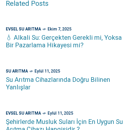
Related Posts
EVSEL SU ARITMA
Ekim 7, 2025
💧 Alkali Su: Gerçekten Gerekli mi, Yoksa
Bir Pazarlama Hikayesi mi?
SU ARITMA
Eylül 11, 2025
Su Arıtma Cihazlarında Doğru Bilinen
Yanlışlar
EVSEL SU ARITMA
Eylül 11, 2025
Şehirlerde Musluk Suları İçin En Uygun Su
Arıtma Cihazı Hangisidir ?