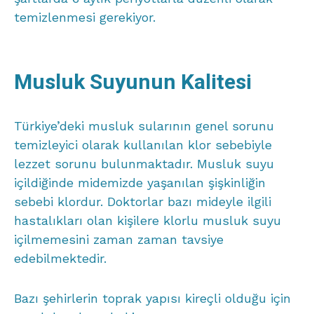
temizlenmesi gerekiyor.
Musluk Suyunun Kalitesi
Türkiye’deki musluk sularının genel sorunu
temizleyici olarak kullanılan klor sebebiyle
lezzet sorunu bulunmaktadır. Musluk suyu
içildiğinde midemizde yaşanılan şişkinliğin
sebebi klordur. Doktorlar bazı mideyle ilgili
hastalıkları olan kişilere klorlu musluk suyu
içilmemesini zaman zaman tavsiye
edebilmektedir.
Bazı şehirlerin toprak yapısı kireçli olduğu için