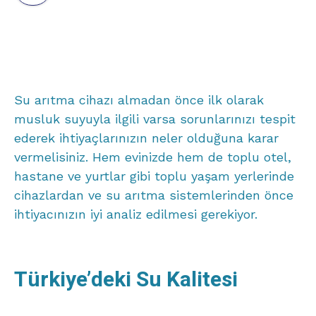
Su arıtma cihazı almadan önce ilk olarak
musluk suyuyla ilgili varsa sorunlarınızı tespit
ederek ihtiyaçlarınızın neler olduğuna karar
vermelisiniz. Hem evinizde hem de toplu otel,
hastane ve yurtlar gibi toplu yaşam yerlerinde
cihazlardan ve su arıtma sistemlerinden önce
ihtiyacınızın iyi analiz edilmesi gerekiyor.
Türkiye’deki Su Kalitesi