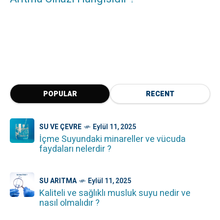
POPULAR
RECENT
SU VE ÇEVRE
Eylül 11, 2025
İçme Suyundaki minareller ve vücuda
faydaları nelerdir ?
SU ARITMA
Eylül 11, 2025
Kaliteli ve sağlıklı musluk suyu nedir ve
nasıl olmalıdır ?