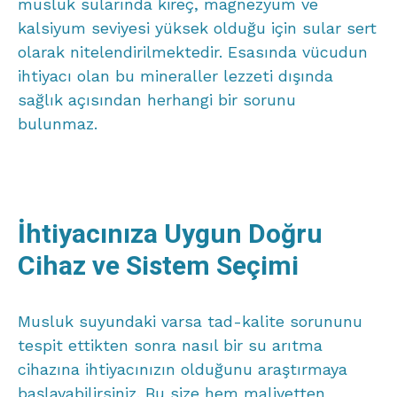
musluk sularında kireç, magnezyum ve
kalsiyum seviyesi yüksek olduğu için sular sert
olarak nitelendirilmektedir. Esasında vücudun
ihtiyacı olan bu mineraller lezzeti dışında
sağlık açısından herhangi bir sorunu
bulunmaz.
İhtiyacınıza Uygun Doğru
Cihaz ve Sistem Seçimi
Musluk suyundaki varsa tad-kalite sorununu
tespit ettikten sonra nasıl bir su arıtma
cihazına ihtiyacınızın olduğunu araştırmaya
başlayabilirsiniz. Bu size hem maliyetten