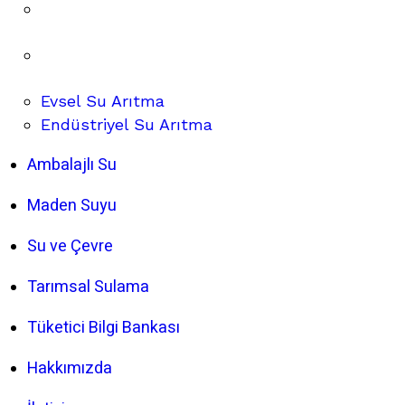
Evsel Su Arıtma
Endüstriyel Su Arıtma
Ambalajlı Su
Maden Suyu
Su ve Çevre
Tarımsal Sulama
Tüketici Bilgi Bankası
Hakkımızda