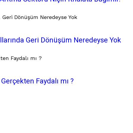
allarında Geri Dönüşüm Neredeyse Yok
 Gerçekten Faydalı mı ?