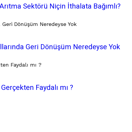
Arıtma Sektörü Niçin İthalata Bağımlı?
allarında Geri Dönüşüm Neredeyse Yok
 Gerçekten Faydalı mı ?