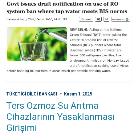
TÜKETICI BILGI BANKASI
Kasım 1, 2025
Ters Ozmoz Su Arıtma
Cihazlarının Yasaklanması
Girişimi