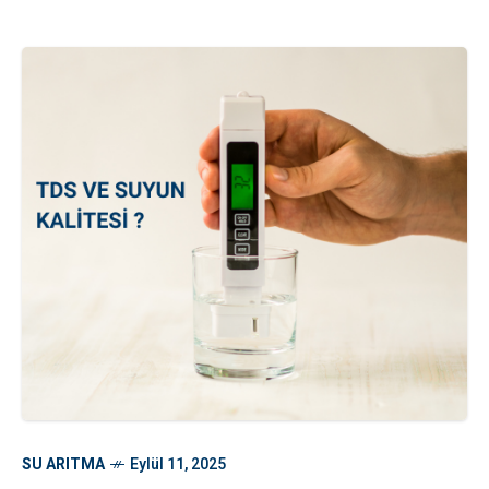
SU ARITMA
Eylül 11, 2025