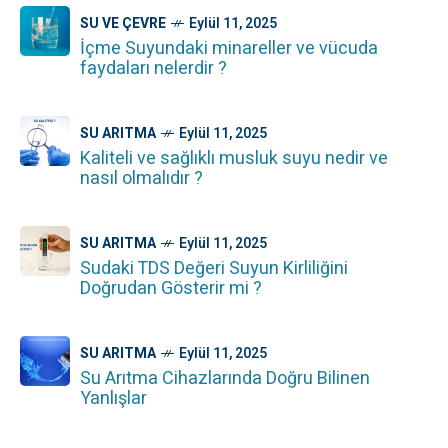
SU VE ÇEVRE
Eylül 11, 2025
İçme Suyundaki minareller ve vücuda
faydaları nelerdir ?
SU ARITMA
Eylül 11, 2025
Kaliteli ve sağlıklı musluk suyu nedir ve
nasıl olmalıdır ?
SU ARITMA
Eylül 11, 2025
Sudaki TDS Değeri Suyun Kirliliğini
Doğrudan Gösterir mi ?
SU ARITMA
Eylül 11, 2025
Su Arıtma Cihazlarında Doğru Bilinen
Yanlışlar