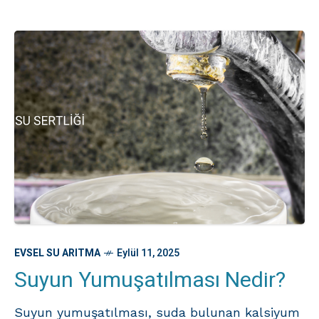
EVSEL SU ARITMA
Eylül 11, 2025
Suyun Yumuşatılması Nedir?
Suyun yumuşatılması, suda bulunan kalsiyum