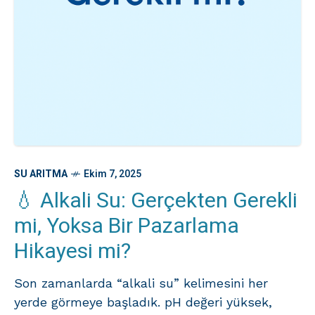
SU ARITMA
Ekim 7, 2025
💧 Alkali Su: Gerçekten Gerekli
mi, Yoksa Bir Pazarlama
Hikayesi mi?
Son zamanlarda “alkali su” kelimesini her
yerde görmeye başladık. pH değeri yüksek,